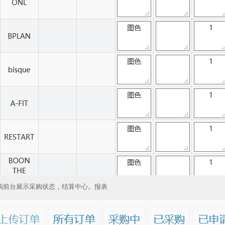
购前台展示采购状态，结算中心。报表