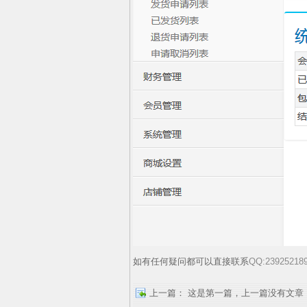
如有任何疑问都可以直接联系
QQ:23925218
上一篇：
这是第一篇，上一篇没有文章