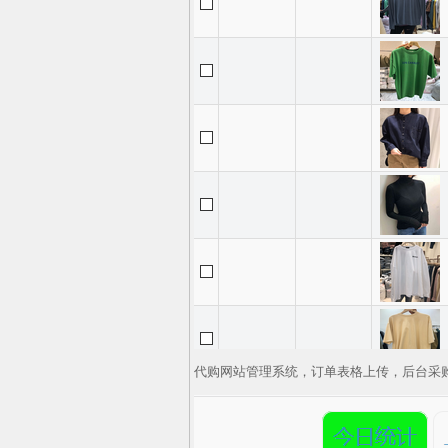
代购网站管理系统，订单表格上传，后台采