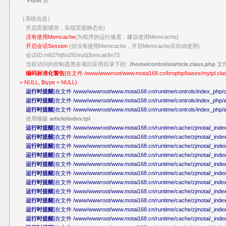
Form
类
［系统信息］
开启页面缓存，实现页面静态化!
没有使用Memcache
(为程序的运行速度，建议使用Memcache)
开启会话Session
(但没有使用Memcache，开启Memcache后自动使用)
会话ID:m827hji5o292eu0j3omcak6n73
当前访问的控制器类在项目应用目录下的:
./home/controls/article.class.php
文
编码标准化警告
[在文件 /www/wwwroot/www.motai168.cn/brophp/bases/mytpl.class.p
= NULL, $type = NULL)
运行时提醒
[在文件 /www/wwwroot/www.motai168.cn/runtime/controls/index_php/co
运行时提醒
[在文件 /www/wwwroot/www.motai168.cn/runtime/controls/index_php/art
运行时提醒
[在文件 /www/wwwroot/www.motai168.cn/runtime/controls/index_php/art
使用模板
article/index.tpl
运行时提醒
[在文件 /www/wwwroot/www.motai168.cn/runtime/cache/zjmotai/_index_
运行时提醒
[在文件 /www/wwwroot/www.motai168.cn/runtime/cache/zjmotai/_index_
运行时提醒
[在文件 /www/wwwroot/www.motai168.cn/runtime/cache/zjmotai/_index_p
运行时提醒
[在文件 /www/wwwroot/www.motai168.cn/runtime/cache/zjmotai/_index
运行时提醒
[在文件 /www/wwwroot/www.motai168.cn/runtime/cache/zjmotai/_index_p
运行时提醒
[在文件 /www/wwwroot/www.motai168.cn/runtime/cache/zjmotai/_index_
运行时提醒
[在文件 /www/wwwroot/www.motai168.cn/runtime/cache/zjmotai/_index_p
运行时提醒
[在文件 /www/wwwroot/www.motai168.cn/runtime/cache/zjmotai/_index_
运行时提醒
[在文件 /www/wwwroot/www.motai168.cn/runtime/cache/zjmotai/_index_p
运行时提醒
[在文件 /www/wwwroot/www.motai168.cn/runtime/cache/zjmotai/_index_
运行时提醒
[在文件 /www/wwwroot/www.motai168.cn/runtime/cache/zjmotai/_index_